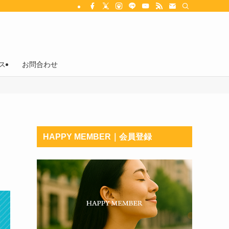
ス
お問合わせ
HAPPY MEMBER｜会員登録