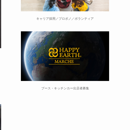
キャリア採用／プロボノ／ボランティア
ブース・キッチンカー出店者募集