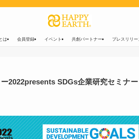
︎とは
会員登録
イベント
共創パートナー
プレスリリー
022presents SDGs企業研究セミナー