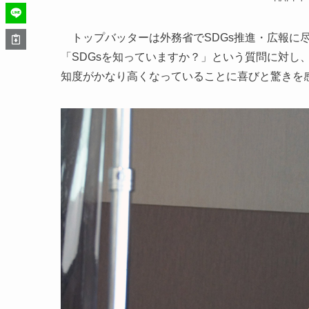
トップバッターは外務省でSDGs推進・広報に尽
「SDGsを知っていますか？」という質問に対し
知度がかなり高くなっていることに喜びと驚きを