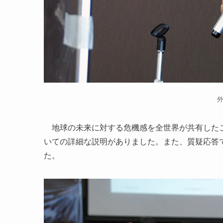
地球の未来に対する危機感を全世界が共有したこ
いての詳細な説明がありました。また、質疑応答
た。