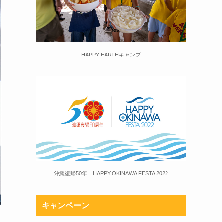
HAPPY EARTHキャンプ
沖縄復帰50年｜HAPPY OKINAWA FESTA 2022
キャンペーン