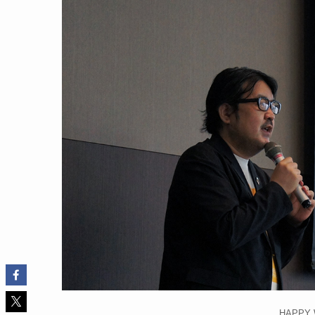
HAPPY