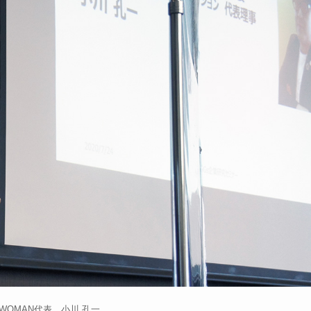
 WOMAN代表 小川 孔一