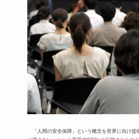
「人間の安全保障」という概念を世界に向け提唱