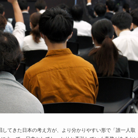
してきた日本の考え方が、より分かりやすい形で「誰一人取