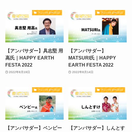
アンバサダー2022
アンバサダー2022
【アンバサダー】具志堅 用
【アンバサダー】
高氏｜HAPPY EARTH
MATSURI氏｜HAPPY
FESTA 2022
EARTH FESTA 2022
2022年8月19日
2022年8月14日
アンバサダー2022
アンバサダー2022
【アンバサダー】ベンビー
【アンバサダー】しんとす