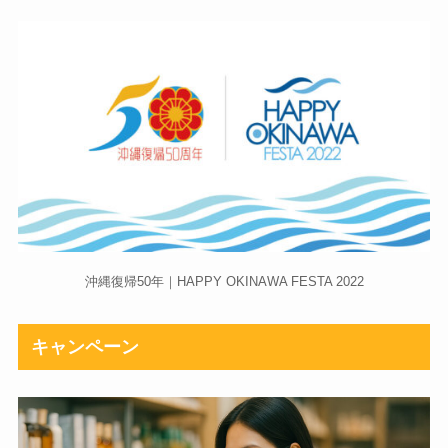
沖縄復帰50年｜HAPPY OKINAWA FESTA 2022
キャンペーン