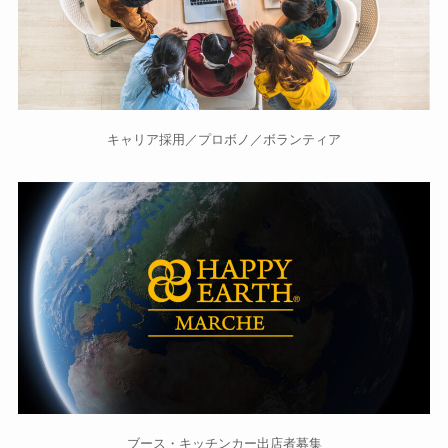
キャリア採用／プロボノ／ボランティア
ブース・キッチンカー出店者募集