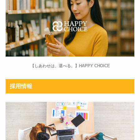
【しあわせは、選べる。】HAPPY CHOICE
採用情報