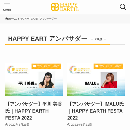
MENU
ホーム
HAPPY EART アンバサダー
HAPPY EART アンバサダー
– tag –
アンバサダー2022
アンバサダー2022
【アンバサダー】平川 美香
【アンバサダー】IMALU氏
氏｜HAPPY EARTH
｜HAPPY EARTH FESTA
FESTA 2022
2022
2022年8月25日
2022年8月21日