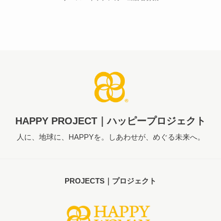
HAPPY PROJECT｜ハッピープロジェクト
人に、地球に、HAPPYを。しあわせが、めぐる未来へ。
PROJECTS｜プロジェクト