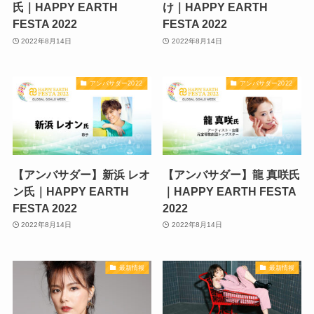
氏｜HAPPY EARTH
け｜HAPPY EARTH
FESTA 2022
FESTA 2022
2022年8月14日
2022年8月14日
アンバサダー2022
アンバサダー2022
【アンバサダー】新浜 レオ
【アンバサダー】龍 真咲氏
ン氏｜HAPPY EARTH
｜HAPPY EARTH FESTA
FESTA 2022
2022
2022年8月14日
2022年8月14日
最新情報
最新情報