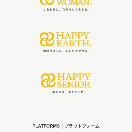
PLATFORMS｜プラットフォーム