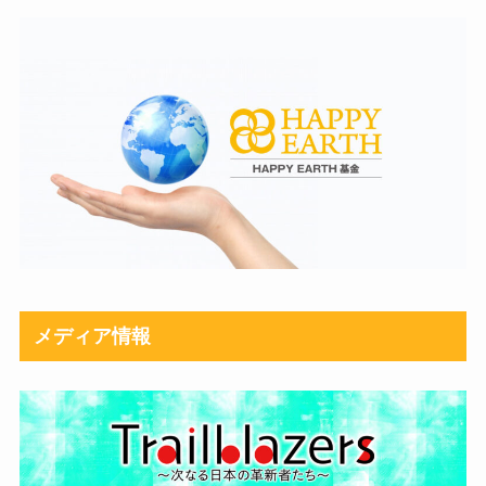
メディア情報