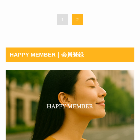
1
2
HAPPY MEMBER｜会員登録