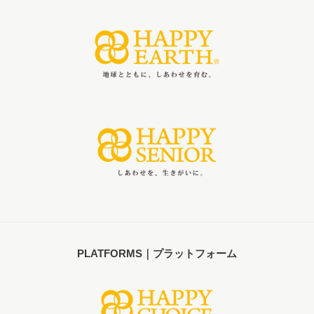
PLATFORMS｜プラットフォーム