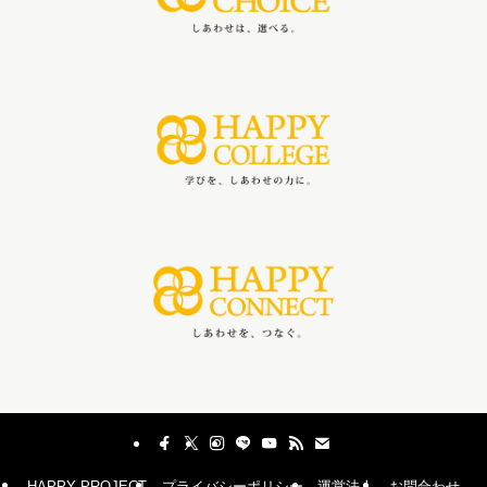
HAPPY PROJECT
プライバシーポリシー
運営法人
お問合わせ