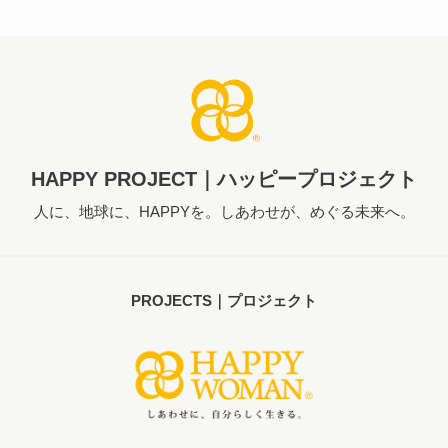
HAPPY PROJECT｜ハッピープロジェクト
人に、地球に、HAPPYを。しあわせが、めぐる未来へ。
PROJECTS｜プロジェクト