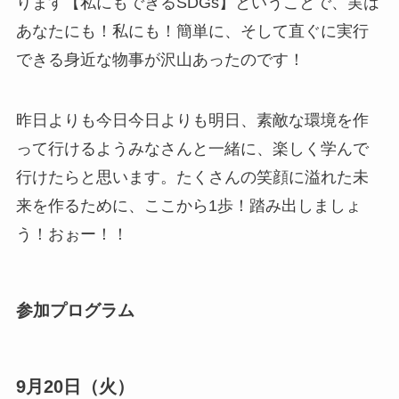
ります【私にもできるSDGs】ということで、実は
あなたにも！私にも！簡単に、そして直ぐに実行
できる身近な物事が沢山あったのです！
昨日よりも今日今日よりも明日、素敵な環境を作
って行けるようみなさんと一緒に、楽しく学んで
行けたらと思います。たくさんの笑顔に溢れた未
来を作るために、ここから1歩！踏み出しましょ
う！おぉー！！
参加プログラム
9月20日（火）