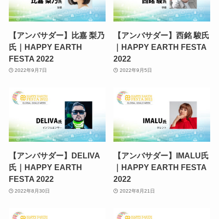
【アンバサダー】比嘉 梨乃
【アンバサダー】西銘 駿氏
氏｜HAPPY EARTH
｜HAPPY EARTH FESTA
FESTA 2022
2022
2022年9月7日
2022年9月5日
【アンバサダー】DELIVA
【アンバサダー】IMALU氏
氏｜HAPPY EARTH
｜HAPPY EARTH FESTA
FESTA 2022
2022
2022年8月30日
2022年8月21日