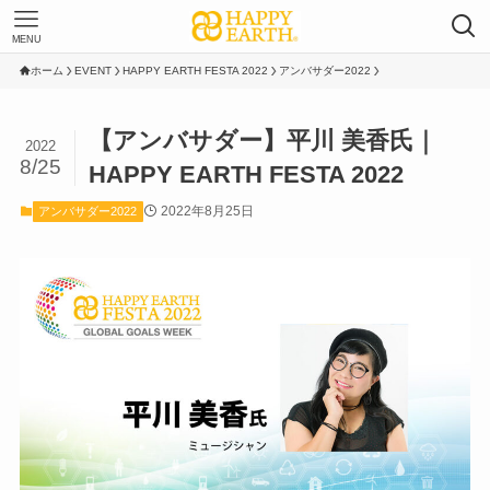
MENU
ホーム
EVENT
HAPPY EARTH FESTA 2022
アンバサダー2022
【アンバサダー】平川 美香氏｜
2022
8/25
HAPPY EARTH FESTA 2022
2022年8月25日
アンバサダー2022