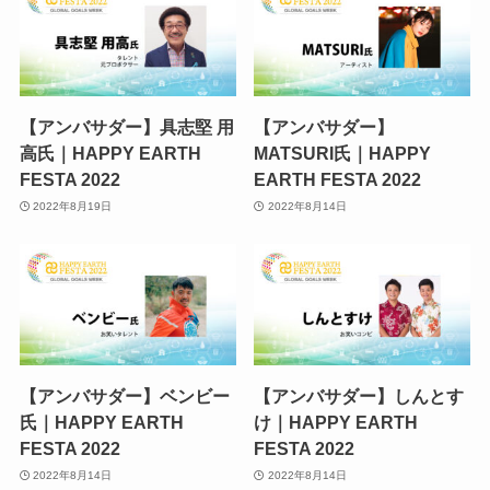
【アンバサダー】具志堅 用
【アンバサダー】
高氏｜HAPPY EARTH
MATSURI氏｜HAPPY
FESTA 2022
EARTH FESTA 2022
2022年8月19日
2022年8月14日
【アンバサダー】ベンビー
【アンバサダー】しんとす
氏｜HAPPY EARTH
け｜HAPPY EARTH
FESTA 2022
FESTA 2022
2022年8月14日
2022年8月14日