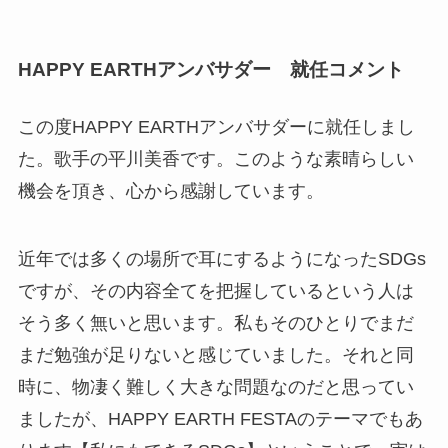
HAPPY EARTHアンバサダー 就任コメント
この度HAPPY EARTHアンバサダーに就任しまし
た。歌手の平川美香です。このような素晴らしい
機会を頂き、心から感謝しています。
近年では多くの場所で耳にするようになったSDGs
ですが、その内容全てを把握しているという人は
そう多く無いと思います。私もそのひとりでまだ
まだ勉強が足りないと感じていました。それと同
時に、物凄く難しく大きな問題なのだと思ってい
ましたが、HAPPY EARTH FESTAのテーマでもあ