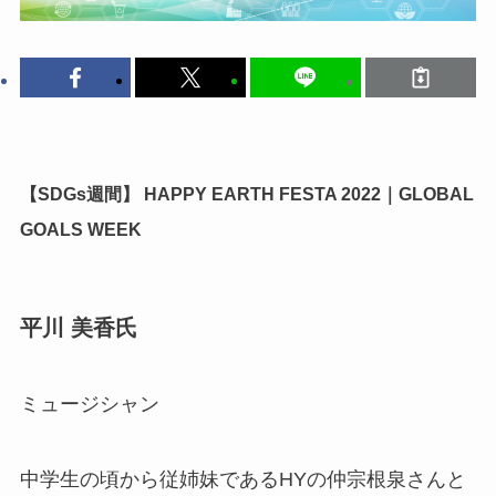
【SDGs週間】 HAPPY EARTH FESTA 2022｜GLOBAL
GOALS WEEK
平川 美香氏
ミュージシャン
中学生の頃から従姉妹であるHYの仲宗根泉さんと