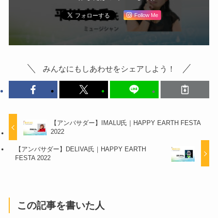
Follow Me
みんなにもしあわせをシェアしよう！
【アンバサダー】IMALU氏｜HAPPY EARTH FESTA
2022
【アンバサダー】DELIVA氏｜HAPPY EARTH
FESTA 2022
この記事を書いた人