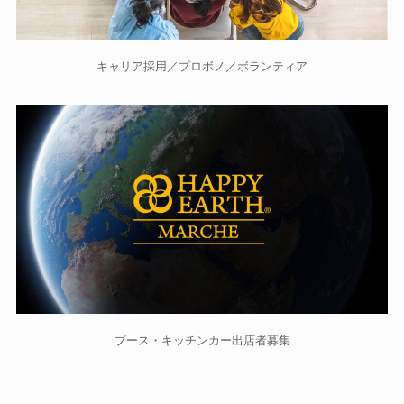
キャリア採用／プロボノ／ボランティア
ブース・キッチンカー出店者募集