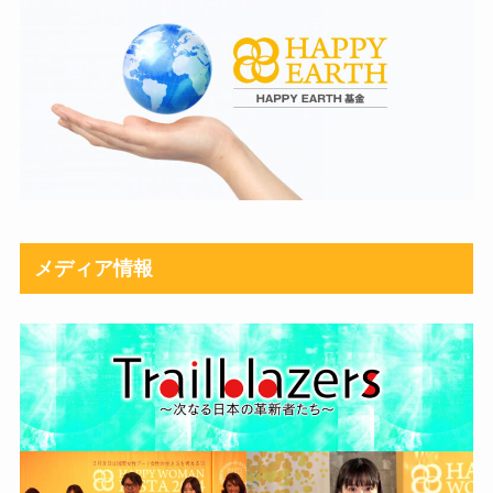
メディア情報