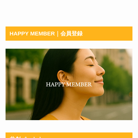
HAPPY MEMBER｜会員登録