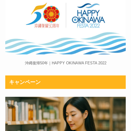
沖縄復帰50年｜HAPPY OKINAWA FESTA 2022
キャンペーン