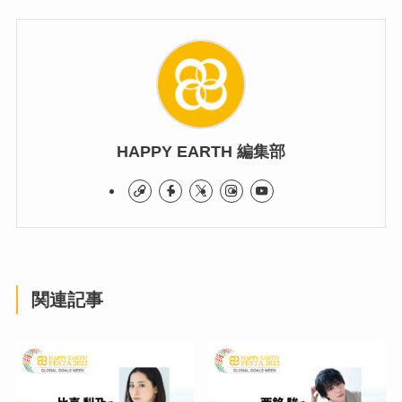
HAPPY EARTH 編集部
関連記事