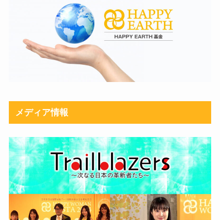
メディア情報