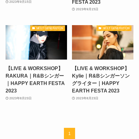
FESTA 2023
2023年9月15日
2023年9月15日
NEXT GENERATION
NEXT GENERATION
【LIVE & WORKSHOP】
【LIVE & WORKSHOP】
RAKURA｜R&Bシンガー
Kylie｜R&Bシンガーソン
｜HAPPY EARTH FESTA
グライター｜HAPPY
2023
EARTH FESTA 2023
2023年8月23日
2023年8月23日
1