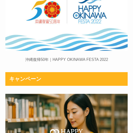
沖縄復帰50年｜HAPPY OKINAWA FESTA 2022
キャンペーン