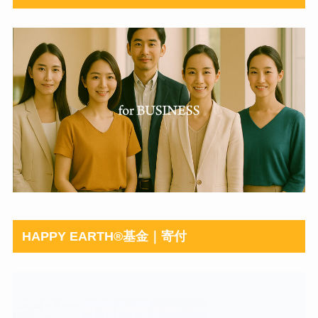
HAPPY EARTH®︎基金｜寄付