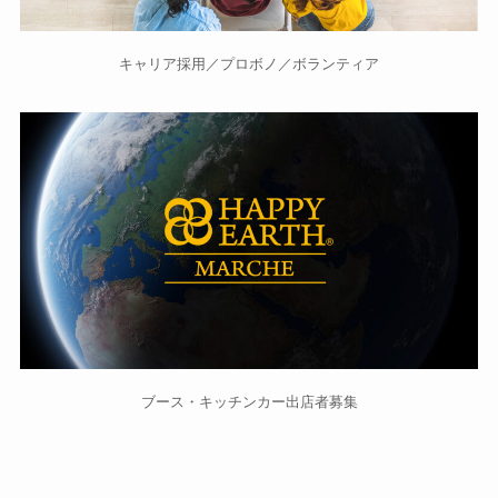
キャリア採用／プロボノ／ボランティア
ブース・キッチンカー出店者募集