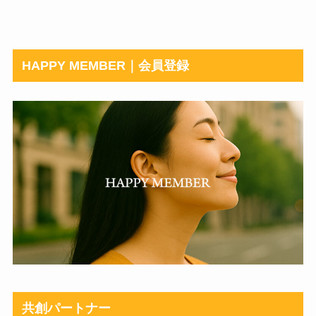
HAPPY MEMBER｜会員登録
共創パートナー