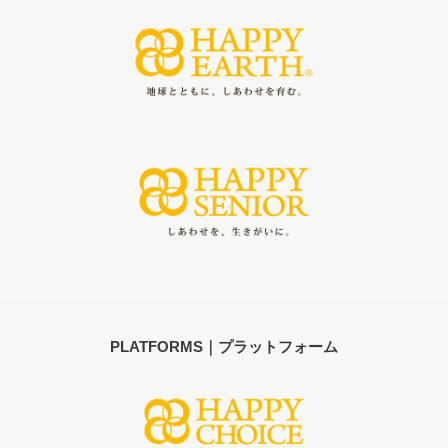
PLATFORMS｜プラットフォーム