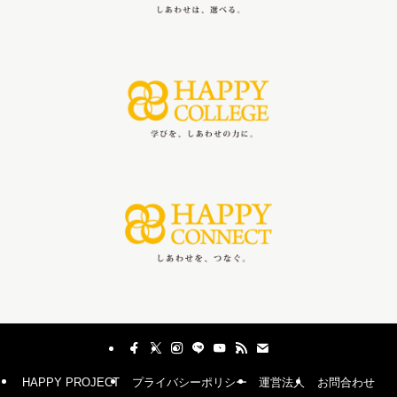
HAPPY PROJECT
プライバシーポリシー
運営法人
お問合わせ