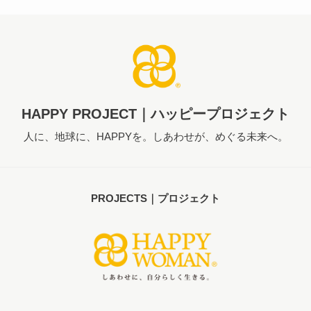
HAPPY PROJECT｜ハッピープロジェクト
人に、地球に、HAPPYを。しあわせが、めぐる未来へ。
PROJECTS｜プロジェクト