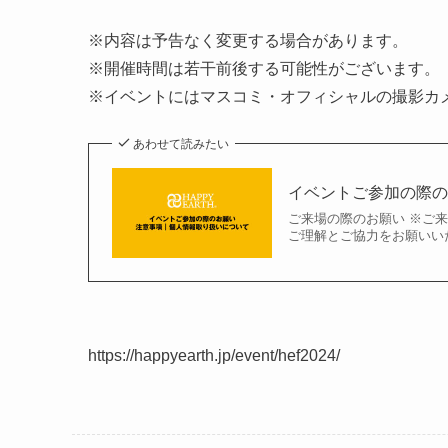
※内容は予告なく変更する場合があります。
※開催時間は若干前後する可能性がございます。
※イベントにはマスコミ・オフィシャルの撮影カ
あわせて読みたい
イベントご参加の際
ご来場の際のお願い ※ご
ご理解とご協力をお願いいた
https://happyearth.jp/event/hef2024/