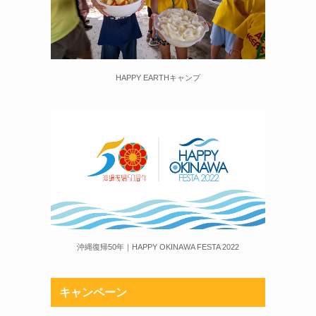
HAPPY EARTHキャンプ
沖縄復帰50年｜HAPPY OKINAWA FESTA 2022
キャンペーン