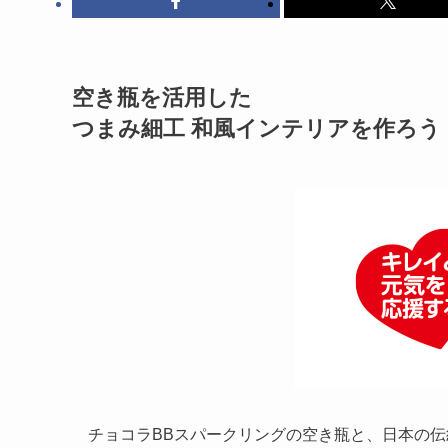
空き瓶を活用した
つまみ細工 和風インテリアを作ろう
チョコラBBスパークリングの空き瓶と、日本の