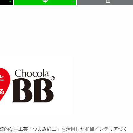
伝統的な手工芸「つまみ細工」を活用した和風インテリアづく