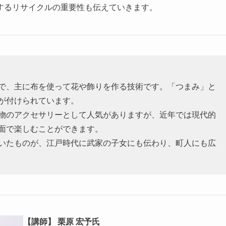
するリサイクルの重要性も伝えていきます。
で、主に布を使って花や飾りを作る技術です。「つまみ」と
が付けられています。
物のアクセサリーとして人気がありますが、近年では現代的
面で楽しむことができます。
いたものが、江戸時代に武家の子女にも伝わり、町人にも広
【講師】 栗原 宏予氏