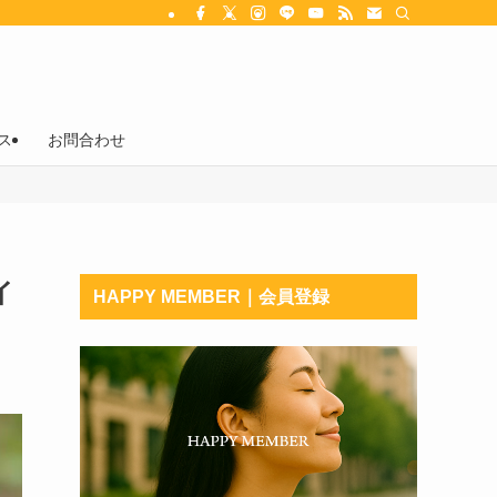
ス
お問合わせ
イ
HAPPY MEMBER｜会員登録