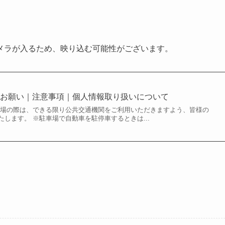
メラが入るため、映り込む可能性がございます。
のお願い｜注意事項｜個人情報取り扱いについて
来場の際は、できる限り公共交通機関をご利用いただきますよう、皆様の
します。 ※駐車場で自動車を駐停車するときは...