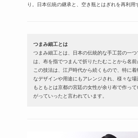
り。日本伝統の継承と、空き瓶とはぎれを再利用
つまみ細工とは
つまみ細工とは、日本の伝統的な手工芸の一つ
は、布を指でつまんで折りたたむことから名前
この技法は、江戸時代から続くもので、特に着
なデザインや用途にもアレンジされ、様々な場
もともとは京都の宮廷の女性が余り布で作って
がっていったと言われています。