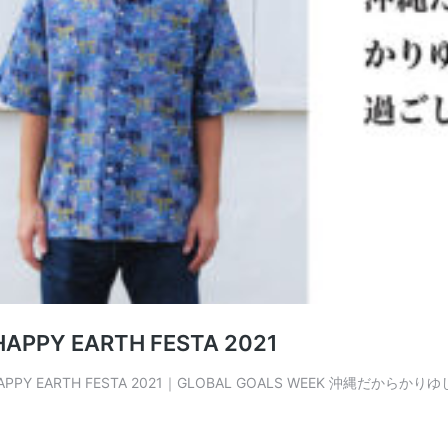
EARTH FESTA 2021
Y EARTH FESTA 2021｜GLOBAL GOALS WEEK 沖縄だからか