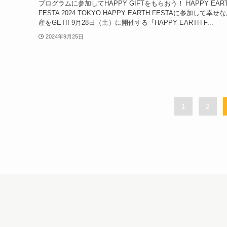
プログラムに参加してHAPPY GIFTをもらおう！ HAPPY EAR
FESTA 2024 TOKYO HAPPY EARTH FESTAに参加して幸せ
産をGET!! 9月28日（土）に開催する『HAPPY EARTH F...
2024年9月25日
1
2