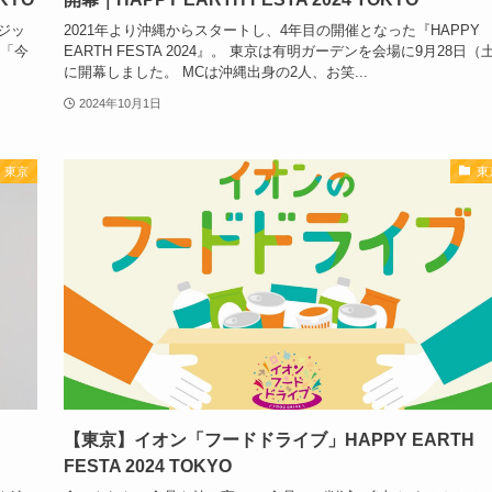
マジッ
2021年より沖縄からスタートし、4年目の開催となった『HAPPY
 「今
EARTH FESTA 2024』。 東京は有明ガーデンを会場に9月28日（
に開幕しました。 MCは沖縄出身の2人、お笑...
2024年10月1日
東京
東
【東京】イオン「フードドライブ」HAPPY EARTH
FESTA 2024 TOKYO