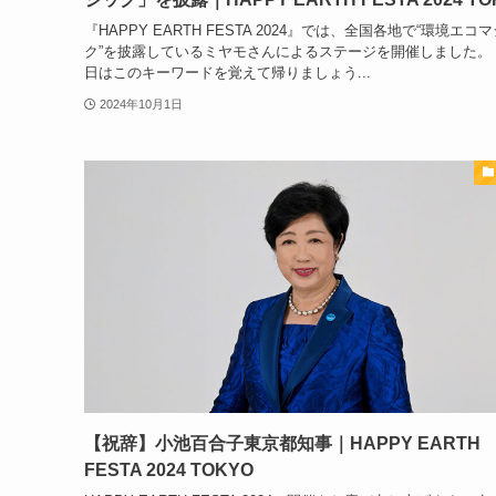
『HAPPY EARTH FESTA 2024』では、全国各地で“環境エコ
ク”を披露しているミヤモさんによるステージを開催しました。
日はこのキーワードを覚えて帰りましょう...
2024年10月1日
【祝辞】小池百合子東京都知事｜HAPPY EARTH
FESTA 2024 TOKYO