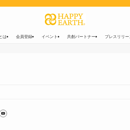
︎とは
会員登録
イベント
共創パートナー
プレスリリー