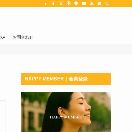
ス
お問合わせ
HAPPY MEMBER｜会員登録